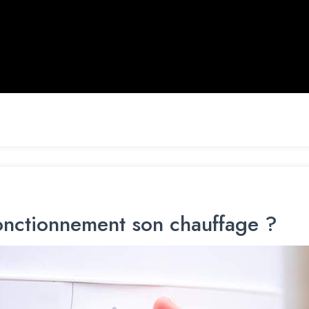
nctionnement son chauffage ?