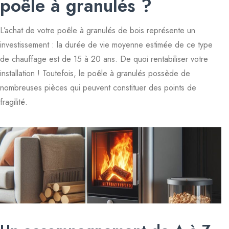
poêle à granulés ?
L’achat de votre poêle à granulés de bois représente un
investissement : la durée de vie moyenne estimée de ce type
de chauffage est de 15 à 20 ans. De quoi rentabiliser votre
installation ! Toutefois, le poêle à granulés possède de
nombreuses pièces qui peuvent constituer des points de
fragilité.