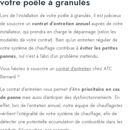
votre poêle à granulés
Lors de l’installation de votre poêle à granulés, il est judicieux
de souscrire un
contrat d’entretien annuel
auprès de votre
installateur, qui prendra en charge le dépannage (selon les
modalités de votre contrat). Bien qu’un entretien régulier de
votre système de chauffage contribue à
éviter les petites
pannes
, nul n’est à l’abri d’un problème inattendu.
Vous hésitez à souscrire un
contrat d’entretien
chez ATC
Bernard ?
Le contrat d’entretien vous permet d’être
prioritaire en cas
de panne
mais aussi d’anticiper des dysfonctionnements. En
effet, lors de l’entretien annuel, notre équipe de chauffagistes
vérifient l’intégralité de votre système de chauffage, afin de
détecter une potentielle accumulation de combustible dans les
conduits d’évacuation, par exemple.