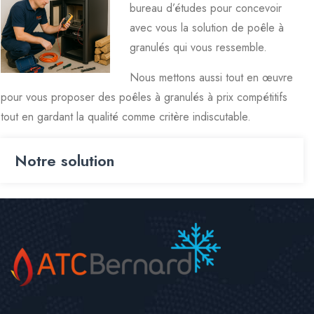
bureau d’études pour concevoir
avec vous la solution de poêle à
granulés qui vous ressemble.
Nous mettons aussi tout en œuvre
pour vous proposer des poêles à granulés à prix compétitifs
tout en gardant la qualité comme critère indiscutable.
Notre solution