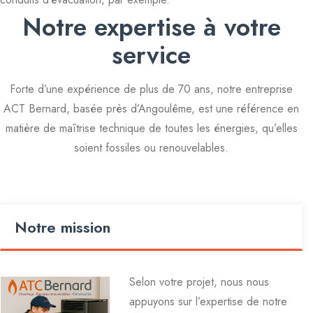
Notre expertise à votre
service
Forte d’une expérience de plus de 70 ans, notre entreprise
ACT Bernard, basée près d’Angoulême, est une référence en
matière de maîtrise technique de toutes les énergies, qu’elles
soient fossiles ou renouvelables.
Notre mission
Selon votre projet, nous nous
appuyons sur l’expertise de notre