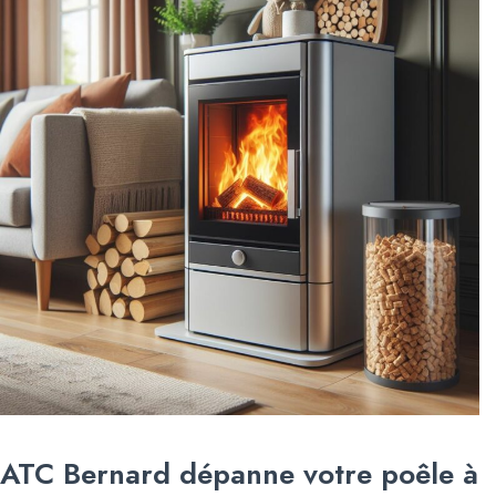
ATC Bernard dépanne votre poêle à