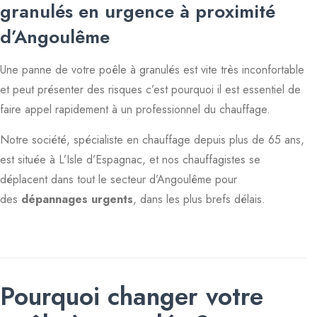
granulés en urgence à proximité
d’Angoulême
Une panne de votre poêle à granulés est vite très inconfortable
et peut présenter des risques c’est pourquoi il est essentiel de
faire appel rapidement à un professionnel du chauffage.
Notre société, spécialiste en chauffage depuis plus de 65 ans,
est située à L’Isle d’Espagnac, et nos chauffagistes se
déplacent dans tout le secteur d’Angoulême pour
des
dépannages urgents
, dans les plus brefs délais.
Pourquoi changer votre