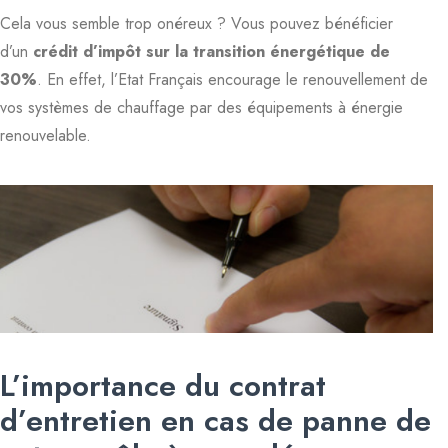
Cela vous semble trop onéreux ? Vous pouvez bénéficier
d’un
crédit d’impôt sur la transition énergétique de
30%
. En effet, l’Etat Français encourage le renouvellement de
vos systèmes de chauffage par des équipements à énergie
renouvelable.
L’importance du contrat
d’entretien en cas de panne de