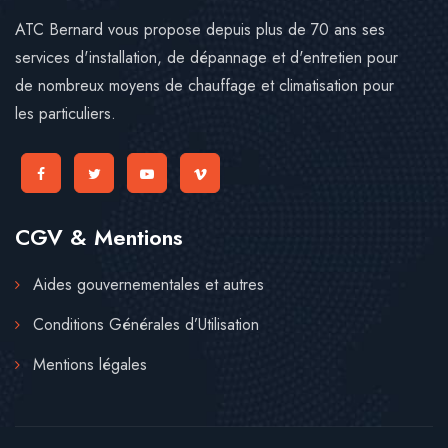
ATC Bernard vous propose depuis plus de 70 ans ses
services d'installation, de dépannage et d'entretien pour
de nombreux moyens de chauffage et climatisation pour
les particuliers.
CGV & Mentions
Aides gouvernementales et autres
Conditions Générales d’Utilisation
Mentions légales