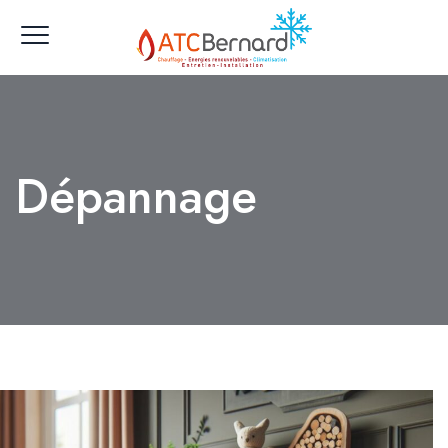
Dépannage