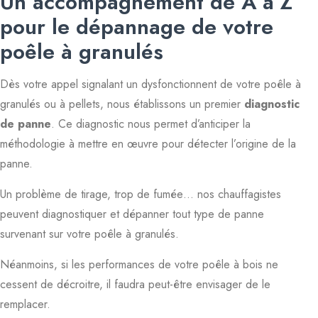
Un accompagnement de A à Z
pour le dépannage de votre
poêle à granulés
Dès votre appel signalant un dysfonctionnent de votre poêle à
granulés ou à pellets, nous établissons un premier
diagnostic
de panne
. Ce diagnostic nous permet d’anticiper la
méthodologie à mettre en œuvre pour détecter l’origine de la
panne.
Un problème de tirage, trop de fumée… nos chauffagistes
peuvent diagnostiquer et dépanner tout type de panne
survenant sur votre poêle à granulés.
Néanmoins, si les performances de votre poêle à bois ne
cessent de décroitre, il faudra peut-être envisager de le
remplacer.