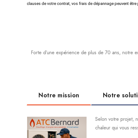
clauses de votre contrat, vos frais de dépannage peuvent être 
Forte d’une expérience de plus de 70 ans, notre e
Notre mission
Notre solut
Selon votre projet,
chaleur qui vous re