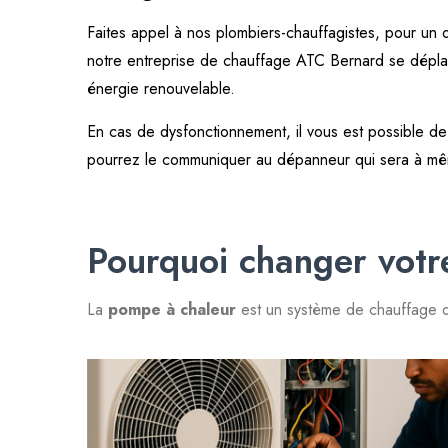
Faites appel à nos plombiers-chauffagistes, pour un
notre entreprise de chauffage ATC Bernard se déplace
énergie renouvelable.
En cas de dysfonctionnement, il vous est possible de 
pourrez le communiquer au dépanneur qui sera à m
Pourquoi changer votr
La
pompe à chaleur
est un système de chauffage qu