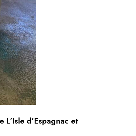
 L’Isle d’Espagnac et