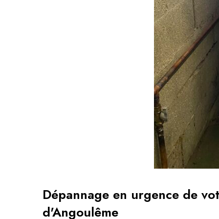
Dépannage en urgence de votr
d'Angoulême