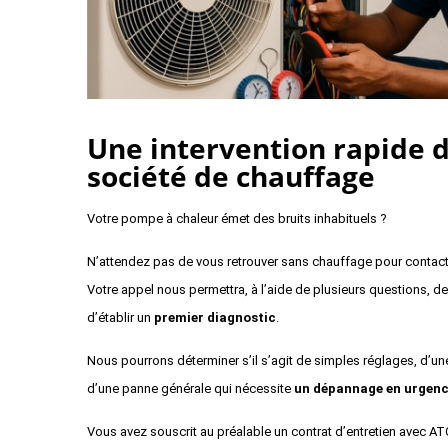
Une intervention rapide d
société de chauffage
Votre pompe à chaleur émet des bruits inhabituels ?
N’attendez pas de vous retrouver sans chauffage pour contac
Votre appel nous permettra, à l’aide de plusieurs questions, de
d’établir un
premier diagnostic
.
Nous pourrons déterminer s’il s’agit de simples réglages, d’u
d’une panne générale qui nécessite
un dépannage en urgenc
Vous avez souscrit au préalable un
contrat d’entretien
avec ATC