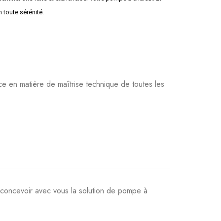
n toute sérénité.
e en matière de maîtrise technique de toutes les
 concevoir avec vous la solution de pompe à