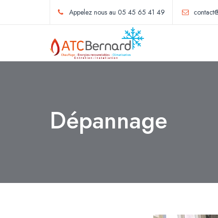
Appelez nous au 05 45 65 41 49
contact@
Dépannage