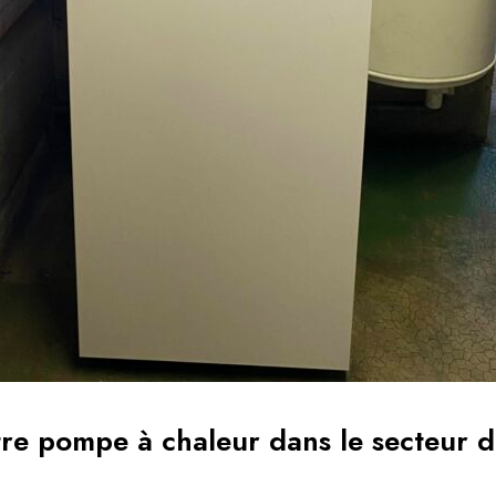
e pompe à chaleur dans le secteur de