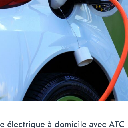
le électrique à domicile avec AT