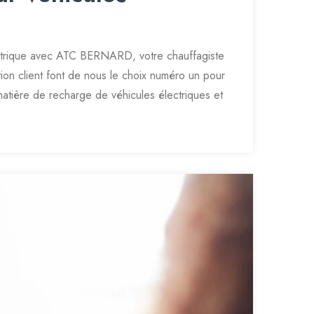
ectrique avec ATC BERNARD, votre chauffagiste
ion client font de nous le choix numéro un pour
atière de recharge de véhicules électriques et