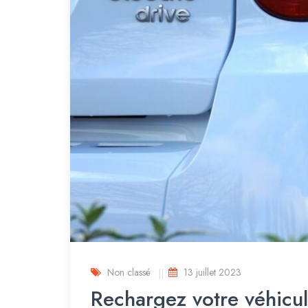
Non classé
13 juillet 2023
Rechargez votre véhicu