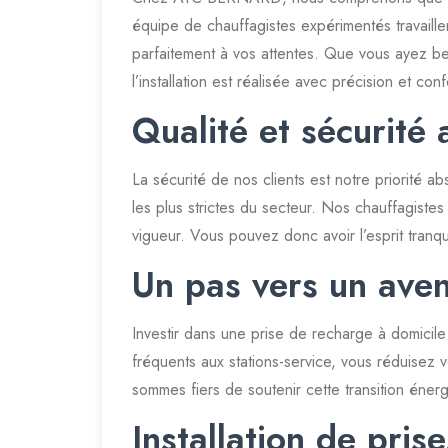
équipe de chauffagistes expérimentés travaille
parfaitement à vos attentes. Que vous ayez b
l’installation est réalisée avec précision et co
Qualité et sécurité 
La sécurité de nos clients est notre priorité 
les plus strictes du secteur. Nos chauffagistes
vigueur. Vous pouvez donc avoir l’esprit tranqu
Un pas vers un aven
Investir dans une prise de recharge à domicile
fréquents aux stations-service, vous réduise
sommes fiers de soutenir cette transition éner
Installation de pris