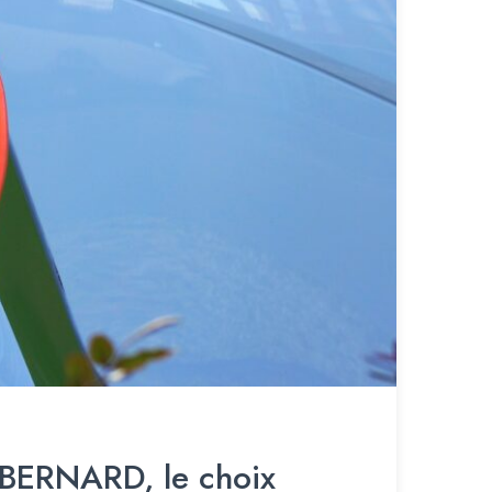
C BERNARD, le choix