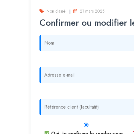
Non classé
21 mars 2025
Confirmer ou modifier 
Oui, je confirme le rendez-vous