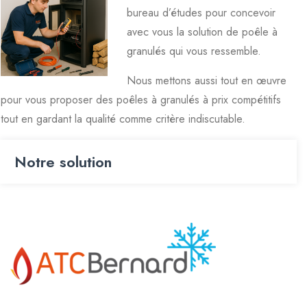
bureau d’études pour concevoir
avec vous la solution de poêle à
granulés qui vous ressemble.
Nous mettons aussi tout en œuvre
pour vous proposer des poêles à granulés à prix compétitifs
tout en gardant la qualité comme critère indiscutable.
Notre solution