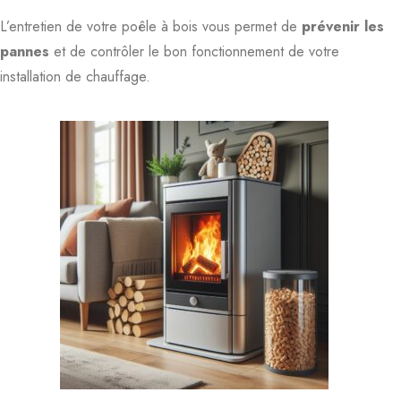
L’entretien de votre poêle à bois vous permet de
prévenir les
pannes
et de contrôler le bon fonctionnement de votre
installation de chauffage.