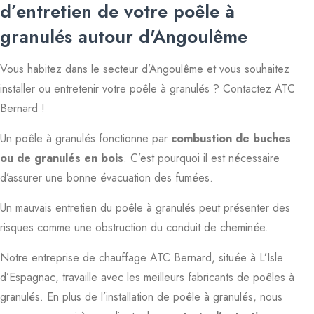
d’entretien de votre poêle à
granulés autour d'Angoulême
Vous habitez dans le secteur d’Angoulême et vous souhaitez
installer ou entretenir votre poêle à granulés ? Contactez ATC
Bernard !
Un poêle à granulés fonctionne par
combustion de buches
ou de granulés en bois
. C’est pourquoi il est nécessaire
d’assurer une bonne évacuation des fumées.
Un mauvais entretien du poêle à granulés peut présenter des
risques comme une obstruction du conduit de cheminée.
Notre entreprise de chauffage ATC Bernard, située à L’Isle
d’Espagnac, travaille avec les meilleurs fabricants de poêles à
granulés. En plus de l’installation de poêle à granulés, nous