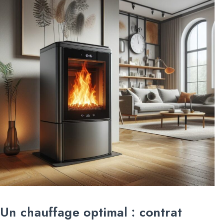
Un chauffage optimal : contrat