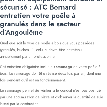
sécurisé : ATC Bernard
entretien votre poêle à
granulés dans le secteur
d’Angoulême
Quel que soit le type de poêle à bois que vous possédez
(granulés, buches…), celui-ci devra être entretenu
annuellement par un professionnel.
Cet entretien obligatoire inclut le
ramonage
de votre poêle à
bois. Le ramonage doit être réalisé deux fois par an, dont une
fois pendant qu’il est en fonctionnement.
Le ramonage permet de vérifier si le conduit n’est pas obstrué
par une accumulation de bistre et d’observer la quantité de suie
laissé par la combustion.