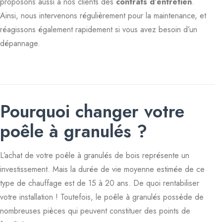
proposons aussi à nos clients des
contrats d’entretien
.
Ainsi, nous intervenons régulièrement pour la maintenance, et
réagissons également rapidement si vous avez besoin d’un
dépannage.
Pourquoi changer votre
poêle à granulés ?
L’achat de votre poêle à granulés de bois représente un
investissement. Mais la durée de vie moyenne estimée de ce
type de chauffage est de 15 à 20 ans. De quoi rentabiliser
votre installation ! Toutefois, le poêle à granulés possède de
nombreuses pièces qui peuvent constituer des points de