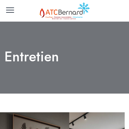
Entretien