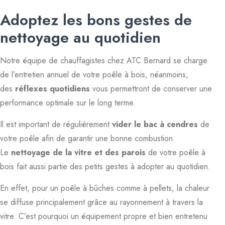
Adoptez les bons gestes de
nettoyage au quotidien
Notre équipe de chauffagistes chez ATC Bernard se charge
de l’entretien annuel de votre poêle à bois, néanmoins,
des
réflexes quotidiens
vous permettront de conserver une
performance optimale sur le long terme.
Il est important de régulièrement
vider le bac à cendres
de
votre poêle afin de garantir une bonne combustion.
Le
nettoyage de la vitre et des parois
de votre poêle à
bois fait aussi partie des petits gestes à adopter au quotidien.
En effet, pour un poêle à bûches comme à pellets, la chaleur
se diffuse principalement grâce au rayonnement à travers la
vitre. C’est pourquoi un équipement propre et bien entretenu