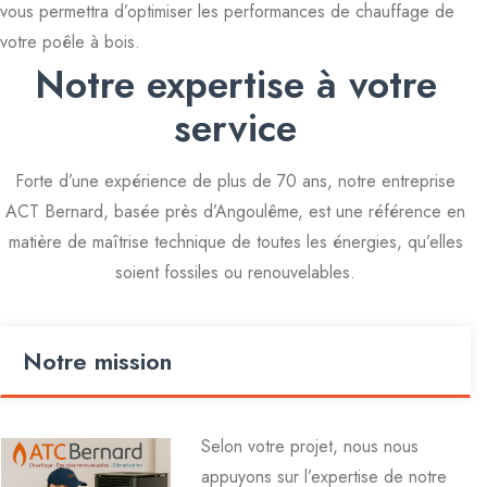
vous permettra d’optimiser les performances de chauffage de
votre poêle à bois.
Notre expertise à votre
service
Forte d’une expérience de plus de 70 ans, notre entreprise
ACT Bernard, basée près d’Angoulême, est une référence en
matière de maîtrise technique de toutes les énergies, qu’elles
soient fossiles ou renouvelables.
Notre mission
Selon votre projet, nous nous
appuyons sur l’expertise de notre