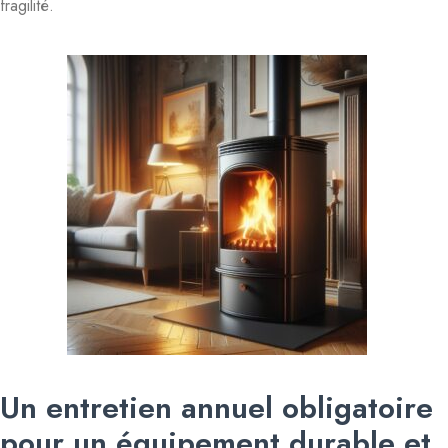
fragilité.
Un entretien annuel obligatoire
pour un équipement durable et