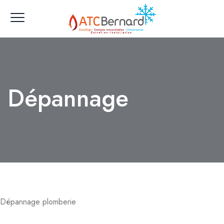
Dépannage
Dépannage plomberie