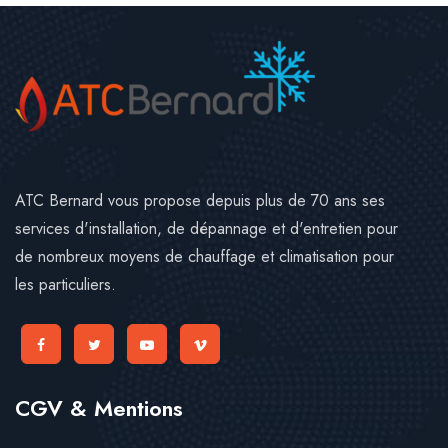
ATC Bernard vous propose depuis plus de 70 ans ses
services d'installation, de dépannage et d'entretien pour
de nombreux moyens de chauffage et climatisation pour
les particuliers.
CGV & Mentions