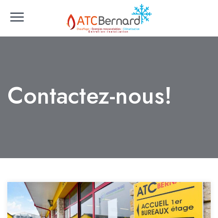
Contactez-nous!