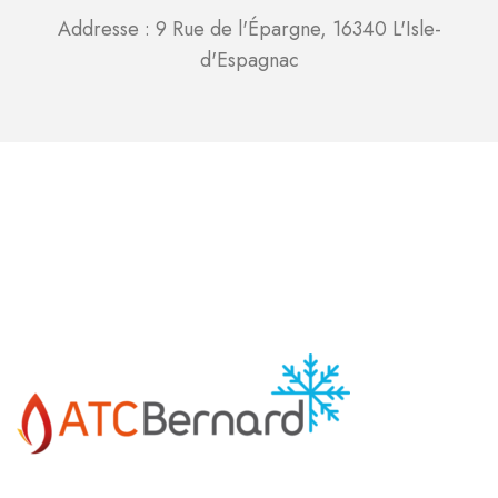
Addresse : 9 Rue de l'Épargne, 16340 L'Isle-
d'Espagnac