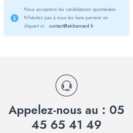
Nous acceptons les candidatures spontanées.
N’hésitez pas à nous les faire parvenir en
cliquant ici :
contact@atcbernard.fr
Appelez-nous au : 05
45 65 41 49