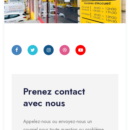
Prenez contact
avec nous
Appelez-nous ou envoyez-nous un
courriel pour toute question ou problème