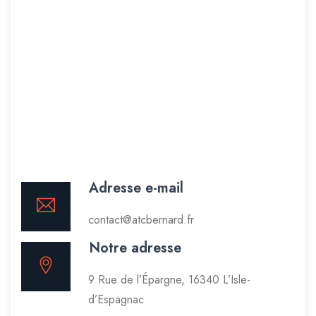
Adresse e-mail
contact@atcbernard.fr
Notre adresse
9 Rue de l’Épargne, 16340 L’Isle-
d’Espagnac