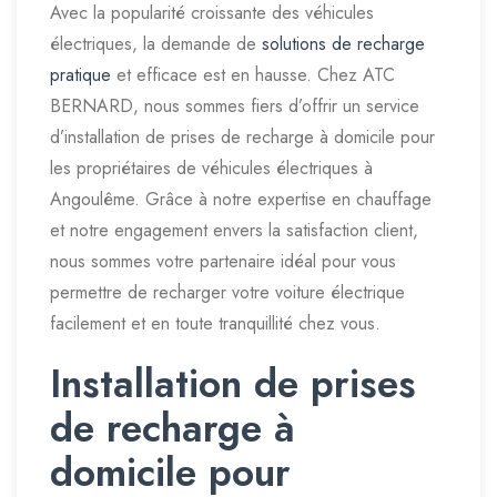
Avec la popularité croissante des véhicules
électriques, la demande de
solutions de recharge
pratique
et efficace est en hausse. Chez ATC
BERNARD, nous sommes fiers d’offrir un service
d’installation de prises de recharge à domicile pour
les propriétaires de véhicules électriques à
Angoulême. Grâce à notre expertise en chauffage
et notre engagement envers la satisfaction client,
nous sommes votre partenaire idéal pour vous
permettre de recharger votre voiture électrique
facilement et en toute tranquillité chez vous.
Installation de prises
de recharge à
domicile pour