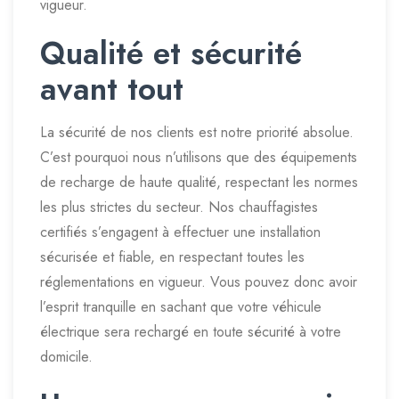
vigueur.
Qualité et sécurité
avant tout
La sécurité de nos clients est notre priorité absolue.
C’est pourquoi nous n’utilisons que des équipements
de recharge de haute qualité, respectant les normes
les plus strictes du secteur. Nos chauffagistes
certifiés s’engagent à effectuer une installation
sécurisée et fiable, en respectant toutes les
réglementations en vigueur. Vous pouvez donc avoir
l’esprit tranquille en sachant que votre véhicule
électrique sera rechargé en toute sécurité à votre
domicile.