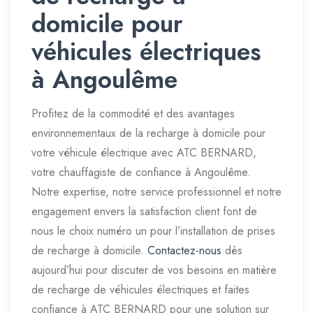
domicile pour
véhicules électriques
à Angoulême
Profitez de la commodité et des avantages
environnementaux de la recharge à domicile pour
votre véhicule électrique avec ATC BERNARD,
votre chauffagiste de confiance à Angoulême.
Notre expertise, notre service professionnel et notre
engagement envers la satisfaction client font de
nous le choix numéro un pour l’installation de prises
de recharge à domicile.
Contactez-nous
dès
aujourd’hui pour discuter de vos besoins en matière
de recharge de véhicules électriques et faites
confiance à ATC BERNARD pour une solution sur