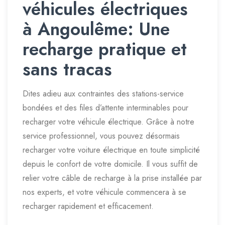
véhicules électriques
à Angoulême: Une
recharge pratique et
sans tracas
Dites adieu aux contraintes des stations-service
bondées et des files d’attente interminables pour
recharger votre véhicule électrique. Grâce à notre
service professionnel, vous pouvez désormais
recharger votre voiture électrique en toute simplicité
depuis le confort de votre domicile. Il vous suffit de
relier votre câble de recharge à la prise installée par
nos experts, et votre véhicule commencera à se
recharger rapidement et efficacement.