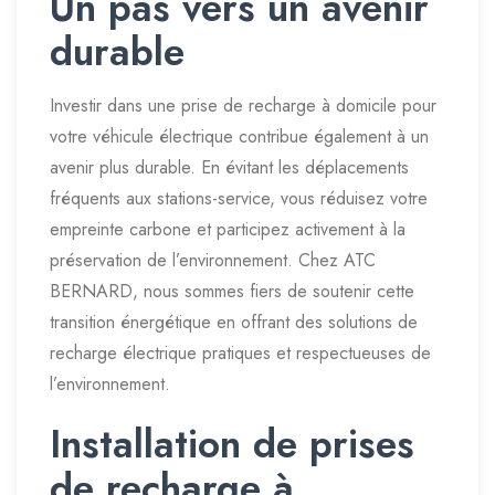
Un pas vers un avenir
durable
Investir dans une prise de recharge à domicile pour
votre véhicule électrique contribue également à un
avenir plus durable. En évitant les déplacements
fréquents aux stations-service, vous réduisez votre
empreinte carbone et participez activement à la
préservation de l’environnement. Chez ATC
BERNARD, nous sommes fiers de soutenir cette
transition énergétique en offrant des solutions de
recharge électrique pratiques et respectueuses de
l’environnement.
Installation de prises
de recharge à