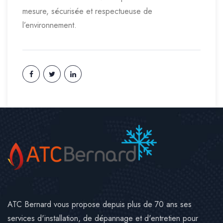
mesure, sécurisée et respectueuse de
l’environnement.
ATC Bernard vous propose depuis plus de 70 ans ses
services d'installation, de dépannage et d'entretien pour