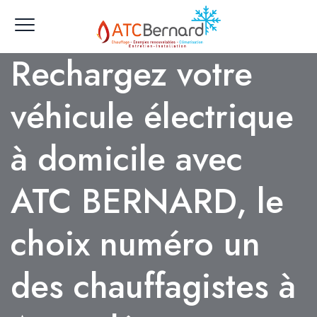
Rechargez votre
véhicule électrique
à domicile avec
ATC BERNARD, le
choix numéro un
des chauffagistes à