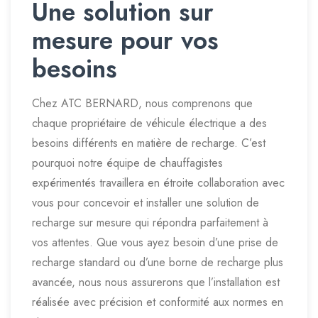
Une solution sur
mesure pour vos
besoins
Chez ATC BERNARD, nous comprenons que
chaque propriétaire de véhicule électrique a des
besoins différents en matière de recharge. C’est
pourquoi notre équipe de chauffagistes
expérimentés travaillera en étroite collaboration avec
vous pour concevoir et installer une solution de
recharge sur mesure qui répondra parfaitement à
vos attentes. Que vous ayez besoin d’une prise de
recharge standard ou d’une borne de recharge plus
avancée, nous nous assurerons que l’installation est
réalisée avec précision et conformité aux normes en